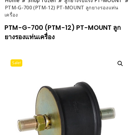
Home
Shop Tozen
ลูกยางรับแรง PT-MOUNT
PTM-G-700 (PTM-12) PT-MOUNT ลูกยางรองแท่น
เครื่อง
PTM-G-700 (PTM-12) PT-MOUNT ลูก
ยางรองแท่นเครื่อง
Sale!