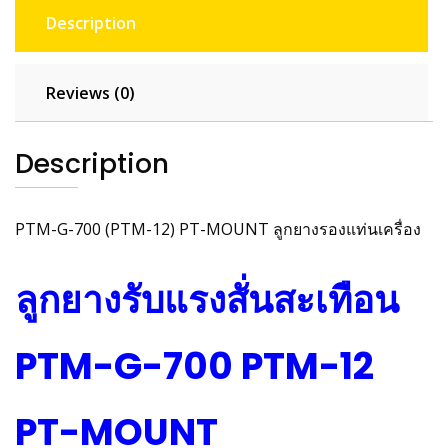
Description
Reviews (0)
Description
PTM-G-700 (PTM-12) PT-MOUNT ลูกยางรองแท่นเครื่อง
ลูกยางรับแรงสั่นสะเทือน
PTM-G-700 PTM-12
PT-MOUNT