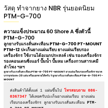
วัสดุ ทำจากยาง NBR รุ่นยอดนิยม
PTM-G-700
ความแข็งประมาณ 60 Shore A ซึ่งตัวนี้
PTM-G-700
ลูกยางรับแรงสั่นสะเทือน
PTM-G-700
PT-MOUNT
PTM-12
ปะเก็นยางแผ่นเรียบ ยางแผ่นเรียบรอง
เครื่องจักร ใช้งานได้อเนกประสงค์ เช่น รองเครื่องจักร
รองคอนเดนซิ่งแอร์ ปั๊มน้ำ ปั๊มลม เครื่องกวนสารเคมี
ลำโพง ฯลฯ
ลูกยางรับแรงสั่นสะเทือน
PTM-G-700 PT-MOUNT
ยางแผ่นเรียบรองเครื่องจักร ขนาด
บรรจุกล่องละ 20 แผ่น หรือแยกขายได้ครับ Tลูกยางรับแรงสั่นสะเทือน
PTM-G-700 PT-
MOUNT
ส่งสินค้าได้ตั้งแต่ 1 แผ่นขึ้นไป 
โทรสอบถาม 086-
0367347
 ได้เลยครับปะเก็นยางแผ่นเรียบ ยางแผ่น
เรียบรองเครื่องจักร ลูกยางรับแรงสั่นสะเทือน 
PTM-