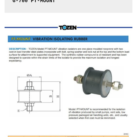
G-700 PT-MOUNT