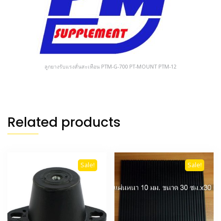
ลูกยางรับแรงสั่นสะเทือน PTM-G-700 PT-MOUNT PTM-12
Related products
Sale!
Sale!