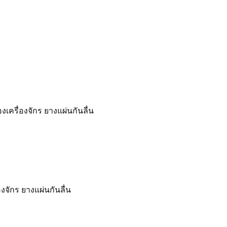
เครื่องจักร ยางแผ่นกันลื่น
จักร ยางแผ่นกันลื่น