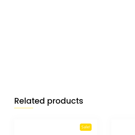
Related products
Sale!