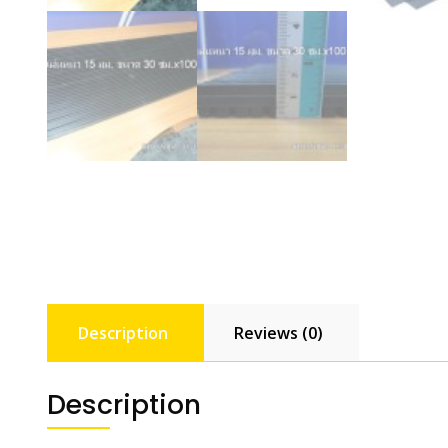
Description
Reviews (0)
Description