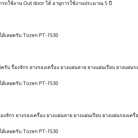
ารถใช้งาน Out door ได้ อายุการใช้งานประมาณ 5 ปี
7 ได้เลยครับ Tozen PT-1530
บ รื่องจักร ยางรองเครื่อง ยางแผ่นลาย ยางแผ่นเรียบ ยางแผ่นรอง
7 ได้เลยครับ Tozen PT-1530
งจักร ยางรองเครื่อง ยางแผ่นลาย ยางแผ่นเรียบ ยางแผ่นรองเครื่อง
7 ได้เลยครับ Tozen PT-1530