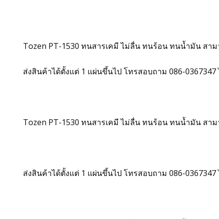
Tozen PT-1530 ทนสารเคมี ไม่ลื่น ทนร้อน ทนน้ำมัน สาม
ส่งสินค้าได้ตั้งแต่ 1 แผ่นขึ้นไป โทรสอบถาม 086-036734
Tozen PT-1530 ทนสารเคมี ไม่ลื่น ทนร้อน ทนน้ำมัน สาม
ส่งสินค้าได้ตั้งแต่ 1 แผ่นขึ้นไป โทรสอบถาม 086-036734