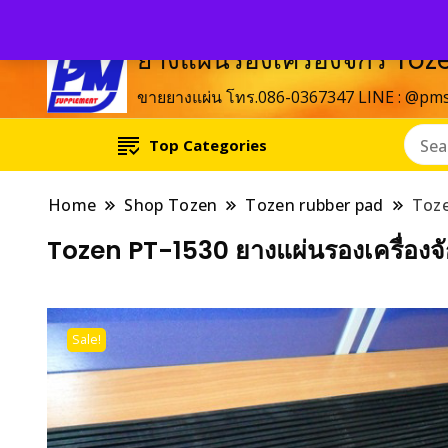
ยางแผ่นรองเครื่องจักร T
ขายยางแผ่น โทร.086-0367347 LINE : @pm
Top Categories
Home
Shop Tozen
Tozen rubber pad
Toze
Tozen PT-1530 ยางแผ่นรองเครื่องจ
Sale!