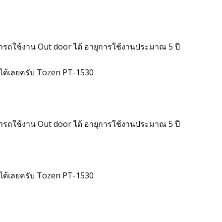
ารถใช้งาน Out door ได้ อายุการใช้งานประมาณ 5 ปี
7 ได้เลยครับ Tozen PT-1530
ารถใช้งาน Out door ได้ อายุการใช้งานประมาณ 5 ปี
7 ได้เลยครับ Tozen PT-1530