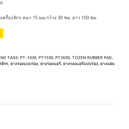
nt
ครื่องจักร หนา 15 มม.กว้าง 30 ซม. ยาว 100 ซม.
Alternative:
PAD
TAGS:
PT-1030
,
PT1530
,
PT2030
,
TOZEN RUBBER PAD
,
งจักร
,
ยางรองแบบร่อง
,
ยางรองแอร์
,
ยางรองแอร์แบบร่อง
,
ยางแผ่น