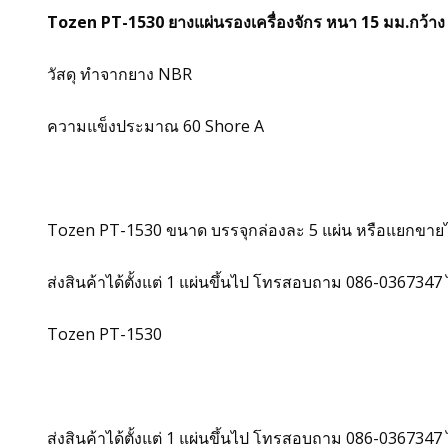
Tozen PT-1530 ยางแผ่นรองเครื่องจักร หนา 15 มม.กว้าง
วัสดุ ทำจากยาง NBR
ความแข็งประมาณ 60 Shore A
Tozen PT-1530
ขนาด บรรจุกล่องละ 5 แผ่น หรือแยกขาย
ส่งสินค้าได้ตั้งแต่ 1 แผ่นขึ้นไป โทรสอบถาม 086-036734
Tozen PT-1530
ส่งสินค้าได้ตั้งแต่ 1 แผ่นขึ้นไป โทรสอบถาม 086-036734