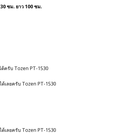
 30 ซม. ยาว 100 ซม.
ได้ครับ Tozen PT-1530
7 ได้เลยครับ Tozen PT-1530
7 ได้เลยครับ Tozen PT-1530