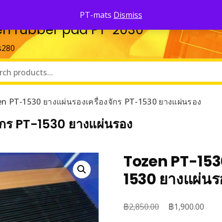
PT-mats
Dismiss
ozen rubber pad PT-2030
s280
n PT-1530 ยางแผ่นรองเครื่องจักร PT-1530 ยางแผ่นรอง
ักร PT-1530 ยางแผ่นรอง
Tozen PT-1530
1530 ยางแผ่นร
฿
Original
฿
Curr
2,850.00
1,900.00
price
price