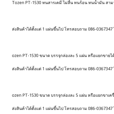
Tozen PT-1530 ทนสารเคมี ไม่ลื่น ทนร้อน ทนน้ำมัน สาม
ส่งสินค้าได้ตั้งแต่ 1 แผ่นขึ้นไป โทรสอบถาม 086-036734
ozen PT-1530 ขนาด บรรจุกล่องละ 5 แผ่น หรือแยกขายได้ครั
ส่งสินค้าได้ตั้งแต่ 1 แผ่นขึ้นไป โทรสอบถาม 086-036734
ozen PT-1530 ขนาด บรรจุกล่องละ 5 แผ่น หรือแยกขาเครื่อ
ส่งสินค้าได้ตั้งแต่ 1 แผ่นขึ้นไป โทรสอบถาม 086-036734