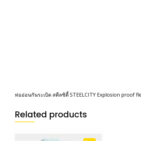
ท่ออ่อนกันระเบิด สตีลซิตี้ STEELCITY Explosion proof fl
Related products