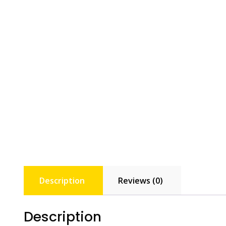
Description
Reviews (0)
Description