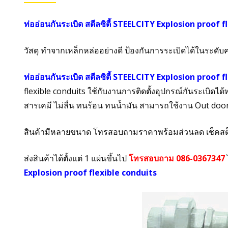
ท่ออ่อนกันระเบิด สตีลซิตี้ STEELCITY Explosion proof 
วัสดุ ทำจากเหล็กหล่ออย่างดี ป้องกันการระเบิดได้ในระดั
ท่ออ่อนกันระเบิด สตีลซิตี้ STEELCITY Explosion proof 
flexible conduits ใช้กับงานการติดตั้งอุปกรณ์กันระเบิดได
สารเคมี ไม่ลื่น ทนร้อน ทนน้ำมัน สามารถใช้งาน Out doo
สินค้ามีหลายขนาด โทรสอบถามราคาพร้อมส่วนลด เช็คสต
ส่งสินค้าได้ตั้งแต่ 1 แผ่นขึ้นไป
โทรสอบถาม 086-0367347
Explosion proof flexible conduits