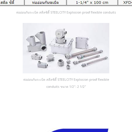
ท่ออ่อนกันระเบิด สตีลซิตี้ STEELCITY Explosion proof flexible conduits
ท่ออ่อนกันระเบิด สตีลซิตี้ STEELCITY Explosion proof flexible
conduits ขนาด 1/2″- 2 1/2″