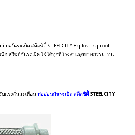
ออ่อนกันระเบิด สตีลซิตี้
STEELCITY
Explosion proof
ะเบิด สวิชต์กันระเบิด ใช้ได้ทุกที่โรงงานอุตสาหกรรม ทน
รับแรงสั่นสะเทือน
ท่ออ่อนกันระเบิด สตีลซิตี้
STEELCITY