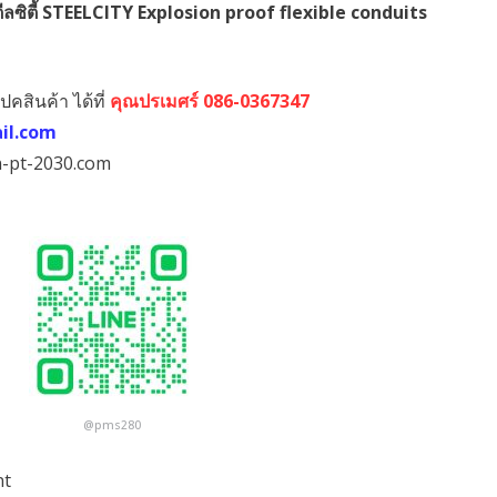
ตีลซิตี้ STEELCITY Explosion proof flexible conduits
ปคสินค้า ได้ที่
คุณปรเมศร์ 086-0367347
il.com
-pt-2030.com
@pms280
nt