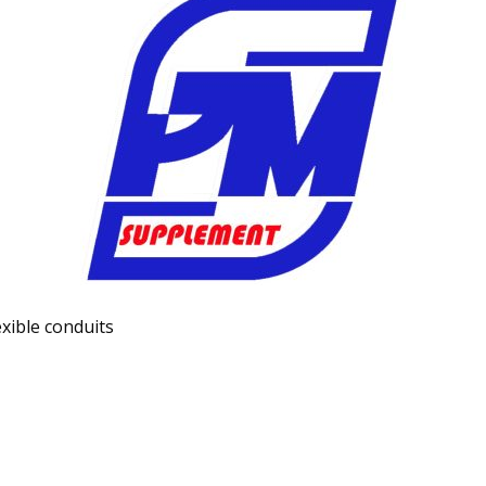
exible conduits