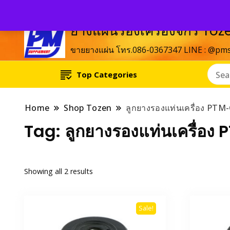
ยางแผ่นรองเครื่องจักร T
ขายยางแผ่น โทร.086-0367347 LINE : @pm
Top Categories
Home
Shop Tozen
ลูกยางรองแท่นเครื่อง PTM
Tag:
ลูกยางรองแท่นเครื่อ
Showing all 2 results
Sale!