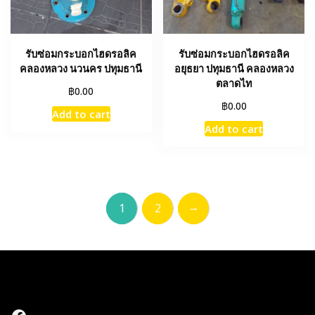
รับซ่อมกระบอกไฮดรอลิค
รับซ่อมกระบอกไฮดรอลิค
คลองหลวง นวนคร ปทุมธานี
อยุธยา ปทุมธานี คลองหลวง
ตลาดไท
฿
0.00
฿
0.00
Add to cart
Add to cart
→
1
2