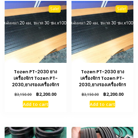
Sale!
Sale!
Tozen PT-2030 ยาง
Tozen PT-2030 ยาง
เครื่องจักร Tozen PT-
เครื่องจักร Tozen PT-
2030,ยางรองเครื่องจักร
2030,ยางรองเครื่องจักร
Original
Current
Original
Curren
฿
2,200.00
฿
2,200.00
฿
3,150.00
฿
3,150.00
price
price
price
price
Add to cart
Add to cart
was:
is:
was:
is:
฿3,150.00.
฿2,200.00.
฿3,150.00.
฿2,200.