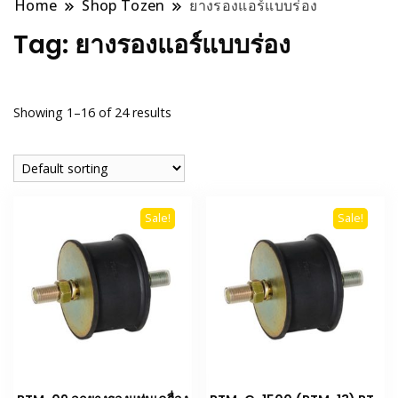
Home
Shop Tozen
ยางรองแอร์แบบร่อง
Tag:
ยางรองแอร์แบบร่อง
Showing 1–16 of 24 results
Sale!
Sale!