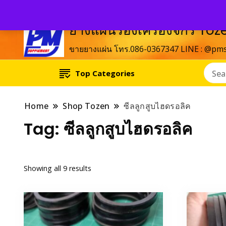
ยางแผ่นรองเครื่องจักร T
ขายยางแผ่น โทร.086-0367347 LINE : @pm
Top Categories
Home
Shop Tozen
ซีลลูกสูบไฮดรอลิค
Tag:
ซีลลูกสูบไฮดรอลิค
Showing all 9 results