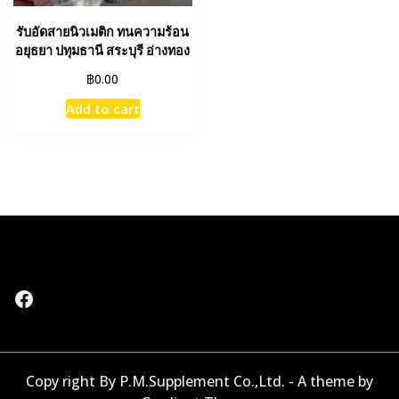
รับอัดสายนิวเมติก ทนความร้อน
อยุธยา ปทุมธานี สระบุรี อ่างทอง
฿
0.00
Add to cart
Facebook
Copy right By P.M.Supplement Co.,Ltd. - A theme by