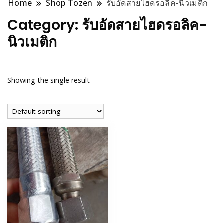
Home
Shop Tozen
รับอัดสายไฮดรอลิค-นิวเมติก
Category:
รับอัดสายไฮดรอลิค-
นิวเมติก
Showing the single result